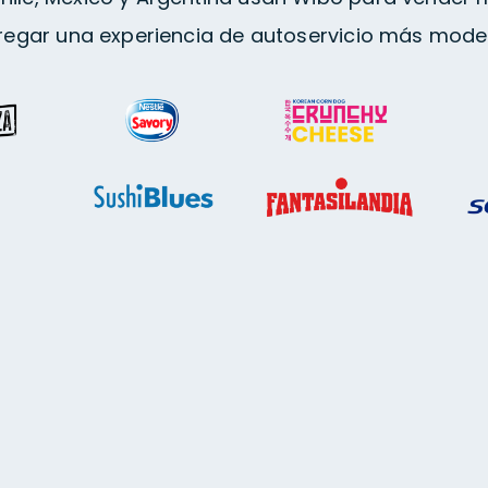
regar una experiencia de autoservicio más mode