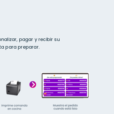
nalizar, pagar y recibir su
ta para preparar.