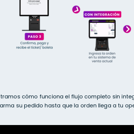
tramos cómo funciona el flujo completo sin inte
 arma su pedido hasta que la orden llega a tu op