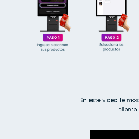
En este video te mos
cliente