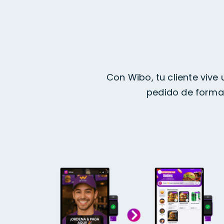
Con Wibo, tu cliente vive 
pedido de forma 