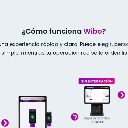
¿Cómo funciona
Wibo
?
una experiencia rápida y clara. Puede elegir, perso
simple, mientras tu operación recibe la orden lis