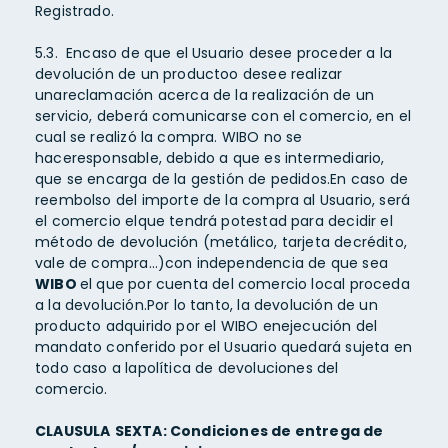
Registrado.
5.3. Encaso de que el Usuario desee proceder a la
devolución de un productoo desee realizar
unareclamación acerca de la realización de un
servicio, deberá comunicarse con el comercio, en el
cual se realizó la compra. WIBO no se
haceresponsable, debido a que es intermediario,
que se encarga de la gestión de pedidos.En caso de
reembolso del importe de la compra al Usuario, será
el comercio elque tendrá potestad para decidir el
método de devolución (metálico, tarjeta decrédito,
vale de compra…)con independencia de que sea
WIBO
el que por cuenta del comercio local proceda
a la devolución.Por lo tanto, la devolución de un
producto adquirido por el WIBO enejecución del
mandato conferido por el Usuario quedará sujeta en
todo caso a lapolítica de devoluciones del
comercio.
CLAUSULA
SEXTA: Condiciones de entrega de