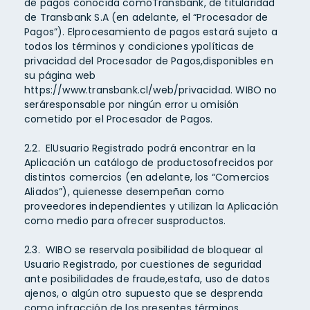
de pagos conocida comoTransbank, de titularidad
de Transbank S.A (en adelante, el “Procesador de
Pagos”). Elprocesamiento de pagos estará sujeto a
todos los términos y condiciones ypolíticas de
privacidad del Procesador de Pagos,disponibles en
su página web
https://www.transbank.cl/web/privacidad. WIBO no
seráresponsable por ningún error u omisión
cometido por el Procesador de Pagos.
2.2. ElUsuario Registrado podrá encontrar en la
Aplicación un catálogo de productosofrecidos por
distintos comercios (en adelante, los “Comercios
Aliados”), quienesse desempeñan como
proveedores independientes y utilizan la Aplicación
como medio para ofrecer susproductos.
2.3. WIBO se reservala posibilidad de bloquear al
Usuario Registrado, por cuestiones de seguridad
ante posibilidades de fraude,estafa, uso de datos
ajenos, o algún otro supuesto que se desprenda
como infracción de los presentes términos