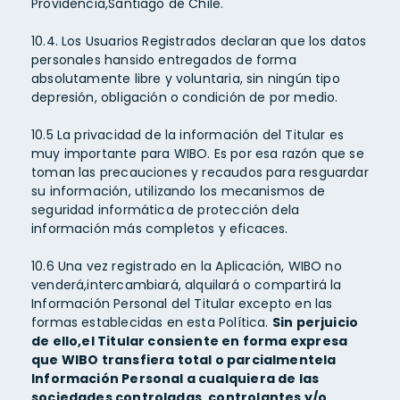
Providencia,Santiago de Chile.
10.4. Los Usuarios Registrados declaran que los datos
personales hansido entregados de forma
absolutamente libre y voluntaria, sin ningún tipo
depresión, obligación o condición de por medio.
10.5 La privacidad de la información del Titular es
muy importante para WIBO. Es por esa razón que se
toman las precauciones y recaudos para resguardar
su información, utilizando los mecanismos de
seguridad informática de protección dela
información más completos y eficaces.
10.6 Una vez registrado en la Aplicación, WIBO no
venderá,intercambiará, alquilará o compartirá la
Información Personal del Titular excepto en las
formas establecidas en esta Política.
Sin perjuicio
de ello,el Titular consiente en forma expresa
que WIBO transfiera total o parcialmentela
Información Personal a cualquiera de las
sociedades controladas, controlantes y/o