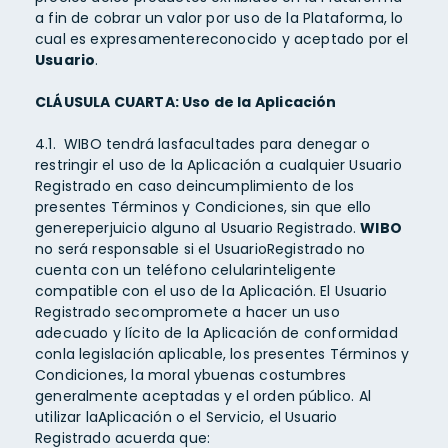
a fin de cobrar un valor por uso de la Plataforma, lo
cual es expresamentereconocido y aceptado por el
Usuario
.
CLÁUSULA CUARTA: Uso de la Aplicación
4.1. WIBO tendrá lasfacultades para denegar o
restringir el uso de la Aplicación a cualquier Usuario
Registrado en caso deincumplimiento de los
presentes Términos y Condiciones, sin que ello
genereperjuicio alguno al Usuario Registrado.
WIBO
no será responsable si el UsuarioRegistrado no
cuenta con un teléfono celularinteligente
compatible con el uso de la Aplicación. El Usuario
Registrado secompromete a hacer un uso
adecuado y lícito de la Aplicación de conformidad
conla legislación aplicable, los presentes Términos y
Condiciones, la moral ybuenas costumbres
generalmente aceptadas y el orden público. Al
utilizar laAplicación o el Servicio, el Usuario
Registrado acuerda que: