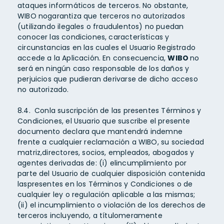
ataques informáticos de terceros. No obstante,
WIBO nogarantiza que terceros no autorizados
(utilizando ilegales o fraudulentos) no puedan
conocer las condiciones, características y
circunstancias en las cuales el Usuario Registrado
accede a la Aplicación. En consecuencia,
WIBO
no
será en ningún caso responsable de los daños y
perjuicios que pudieran derivarse de dicho acceso
no autorizado.
8.4. Conla suscripción de las presentes Términos y
Condiciones, el Usuario que suscribe el presente
documento declara que mantendrá indemne
frente a cualquier reclamación a WIBO, su sociedad
matriz,directores, socios, empleados, abogados y
agentes derivadas de: (i) elincumplimiento por
parte del Usuario de cualquier disposición contenida
laspresentes en los Términos y Condiciones o de
cualquier ley o regulación aplicable a las mismas;
(ii) el incumplimiento o violación de los derechos de
terceros incluyendo, a títulomeramente