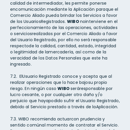
calidad de intermediador, les permite ponerse
encomunicación mediante la Aplicación paraque el
Comercio Aliado pueda brindar los Servicios a favor
de los UsuariosRegistrados.
WIBO
nointerviene en el
perfeccionamiento de las operaciones, actividades
o serviciosrealizadas por el Comercio Aliado a favor
del Usuario Registrado, por ello no será responsable
respectode la calidad, cantidad, estado, integridad
o legitimidad de lamercadería, así como de la
veracidad de los Datos Personales que este ha
ingresado.
7.2. ElUsuario Registrado conoce y acepta que al
realizar operaciones que lo hace bajosu propio
riesgo. En ningún caso
WIBO
seráresponsable por
lucro cesante, o por cualquier otro daño y/o
perjuicio que hayapodido sufrir el Usuario Registrado,
debido al Servicio prestado a través de laAplicación.
7.3. WIBO recomienda actuarcon prudencia y
sentido comúnal momento de contratar el Servicio.