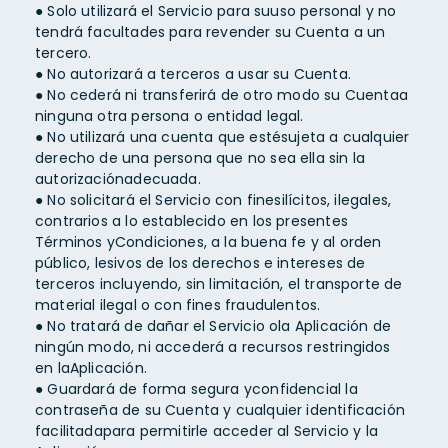
● Solo utilizará el Servicio para suuso personal y no
tendrá facultades para revender su Cuenta a un
tercero.
● No autorizará a terceros a usar su Cuenta.
● No cederá ni transferirá de otro modo su Cuentaa
ninguna otra persona o entidad legal.
● No utilizará una cuenta que estésujeta a cualquier
derecho de una persona que no sea ella sin la
autorizaciónadecuada.
● No solicitará el Servicio con finesilícitos, ilegales,
contrarios a lo establecido en los presentes
Términos yCondiciones, a la buena fe y al orden
público, lesivos de los derechos e intereses de
terceros incluyendo, sin limitación, el transporte de
material ilegal o con fines fraudulentos.
● No tratará de dañar el Servicio ola Aplicación de
ningún modo, ni accederá a recursos restringidos
en laAplicación.
● Guardará de forma segura yconfidencial la
contraseña de su Cuenta y cualquier identificación
facilitadapara permitirle acceder al Servicio y la