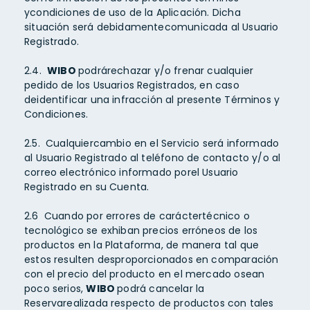
ycondiciones de uso de la Aplicación. Dicha
situación será debidamentecomunicada al Usuario
Registrado.
2.4.
WIBO
podrárechazar y/o frenar cualquier
pedido de los Usuarios Registrados, en caso
deidentificar una infracción al presente Términos y
Condiciones.
2.5. Cualquiercambio en el Servicio será informado
al Usuario Registrado al teléfono de contacto y/o al
correo electrónico informado porel Usuario
Registrado en su Cuenta.
2.6 Cuando por errores de caráctertécnico o
tecnológico se exhiban precios erróneos de los
productos en la Plataforma, de manera tal que
estos resulten desproporcionados en comparación
con el precio del producto en el mercado osean
poco serios,
WIBO
podrá cancelar la
Reservarealizada respecto de productos con tales