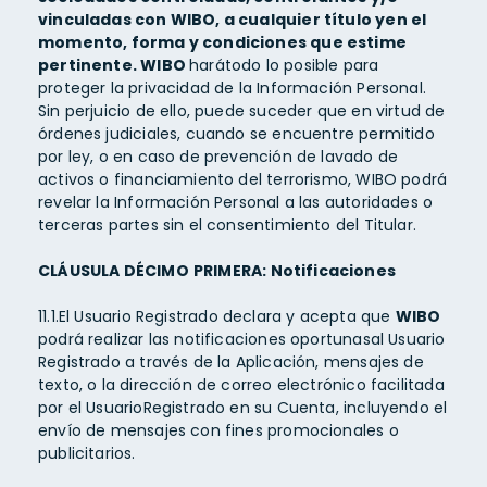
vinculadas con WIBO, a cualquier título yen el
momento, forma y condiciones que estime
pertinente. WIBO
harátodo lo posible para
proteger la privacidad de la Información Personal.
Sin perjuicio de ello, puede suceder que en virtud de
órdenes judiciales, cuando se encuentre permitido
por ley, o en caso de prevención de lavado de
activos o financiamiento del terrorismo, WIBO podrá
revelar la Información Personal a las autoridades o
terceras partes sin el consentimiento del Titular.
CLÁUSULA DÉCIMO
PRIMERA: Notificaciones
11.1.El Usuario Registrado declara y acepta que
WIBO
podrá realizar las notificaciones oportunasal Usuario
Registrado a través de la Aplicación, mensajes de
texto, o la dirección de correo electrónico facilitada
por el UsuarioRegistrado en su Cuenta, incluyendo el
envío de mensajes con fines promocionales o
publicitarios.