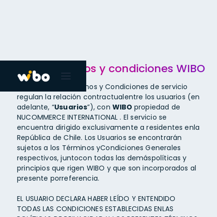
Terminos y condiciones WIBO
Lospresentes Términos y Condiciones de servicio
regulan la relación contractualentre los usuarios (en
adelante, “
Usuarios
”), con
WIBO
propiedad de
NUCOMMERCE INTERNATIONAL . El servicio se
encuentra dirigido exclusivamente a residentes enla
República de Chile. Los Usuarios se encontrarán
sujetos a los Términos yCondiciones Generales
respectivos, juntocon todas las demáspolíticas y
principios que rigen WIBO y que son incorporados al
presente porreferencia.
EL USUARIO DECLARA HABER LEÍDO Y ENTENDIDO
TODAS LAS CONDICIONES ESTABLECIDAS ENLAS