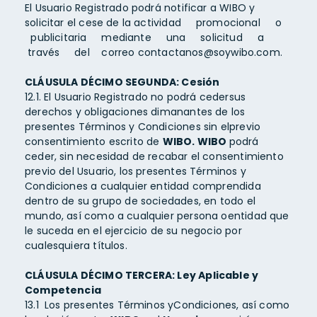
El Usuario Registrado podrá notificar a WIBO y
solicitar el cese de la actividad promocional o
publicitaria mediante una solicitud a
través del correo contactanos@soywibo.com.
CLÁUSULA DÉCIMO SEGUNDA: Cesión
12.1. El Usuario Registrado no podrá cedersus
derechos y obligaciones dimanantes de los
presentes Términos y Condiciones sin elprevio
consentimiento escrito de
WIBO. WIBO
podrá
ceder, sin necesidad de recabar el consentimiento
previo del Usuario, los presentes Términos y
Condiciones a cualquier entidad comprendida
dentro de su grupo de sociedades, en todo el
mundo, así como a cualquier persona oentidad que
le suceda en el ejercicio de su negocio por
cualesquiera títulos.
CLÁUSULA DÉCIMO TERCERA: Ley Aplicable y
Competencia
13.1 Los presentes Términos yCondiciones, así como