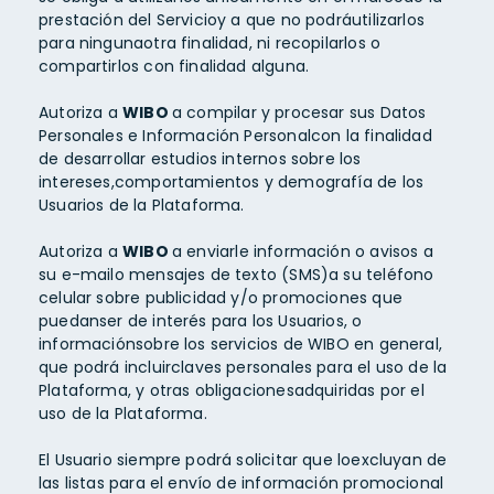
prestación del Servicioy a que no podráutilizarlos
para ningunaotra finalidad, ni recopilarlos o
compartirlos con finalidad alguna.
Autoriza a
WIBO
a compilar y procesar sus Datos
Personales e Información Personalcon la finalidad
de desarrollar estudios internos sobre los
intereses,comportamientos y demografía de los
Usuarios de la Plataforma.
Autoriza a
WIBO
a enviarle información o avisos a
su e-mailo mensajes de texto (SMS)a su teléfono
celular sobre publicidad y/o promociones que
puedanser de interés para los Usuarios, o
informaciónsobre los servicios de WIBO en general,
que podrá incluirclaves personales para el uso de la
Plataforma, y otras obligacionesadquiridas por el
uso de la Plataforma.
El Usuario siempre podrá solicitar que loexcluyan de
las listas para el envío de información promocional