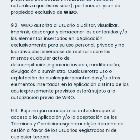
naturaleza que éstos sean), pertenecen yson de
propiedad exclusiva de
WIBO
.
9.2. WIBO autoriza al Usuario a utilizar, visualizar,
imprimir, descargar y almacenar los contenidos y/o
los elementos insertados en laAplicación
exclusivamente para su uso personal, privado y no
lucrativo,absteniéndose de realizar sobre los
mismos cualquier acto de
descompilación,ingeniería inversa, modificación,
divulgación o suministro. Cualquierotro uso o
explotación de cualesquieracontenidosy/u otros
elementos insertados en la Aplicación distinto de los
aquíexpresamente previstos estará sujeto a la
autorización previa de WIBO.
9.3. Bajo ningún concepto se entenderáque el
acceso a la Aplicación y/o la aceptación de los
Términos y Condicionesgenerar algún derecho de
cesión a favor de los Usuarios Registrados ni de
cualquier tercero.