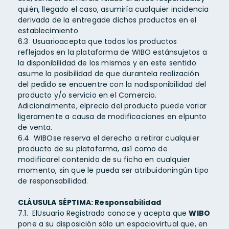
quién, llegado el caso, asumiría cualquier incidencia
derivada de la entregade dichos productos en el
establecimiento
6.3 Usuarioacepta que todos los productos
reflejados en la plataforma de WIBO estánsujetos a
la disponibilidad de los mismos y en este sentido
asume la posibilidad de que durantela realización
del pedido se encuentre con la nodisponibilidad del
producto y/o servicio en el Comercio.
Adicionalmente, elprecio del producto puede variar
ligeramente a causa de modificaciones en elpunto
de venta.
6.4 WIBOse reserva el derecho a retirar cualquier
producto de su plataforma, así como de
modificarel contenido de su ficha en cualquier
momento, sin que le pueda ser atribuidoningún tipo
de responsabilidad.
CLÁUSULA SÉPTIMA: Responsabilidad
7.1. ElUsuario Registrado conoce y acepta que
WIBO
pone a su disposición sólo un espaciovirtual que, en