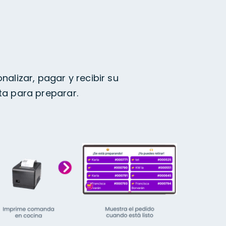
nalizar, pagar y recibir su
ta para preparar.