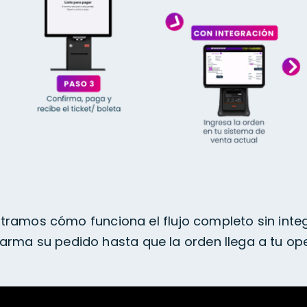
tramos cómo funciona el flujo completo sin inte
 arma su pedido hasta que la orden llega a tu op