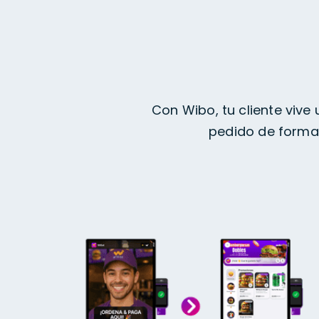
Con Wibo, tu cliente vive 
pedido de forma 