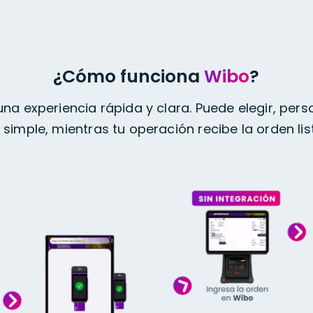
¿Cómo funciona
Wibo
?
una experiencia rápida y clara. Puede elegir, perso
simple, mientras tu operación recibe la orden lis