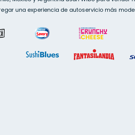
regar una experiencia de autoservicio más mode