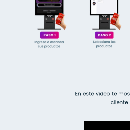
En este video te mos
cliente